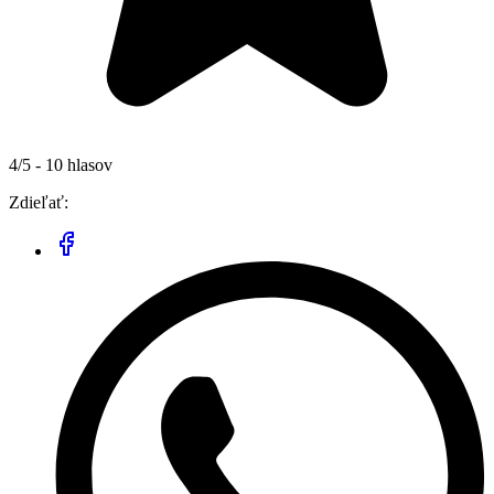
4/5 - 10 hlasov
Zdieľať: