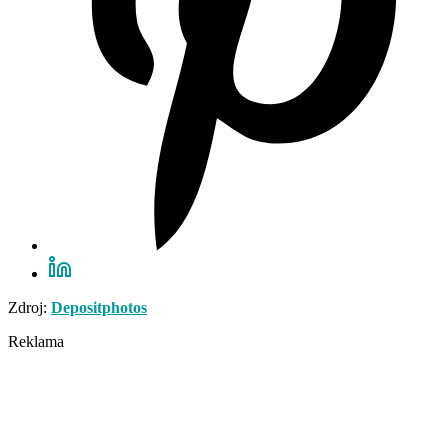
Zdroj:
Depositphotos
Reklama