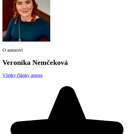
O autorovi
Veronika Nemčeková
Všetky články autora