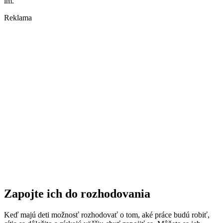
im.
Reklama
Zapojte ich do rozhodovania
Keď majú deti možnosť rozhodovať o tom, aké práce budú robiť,