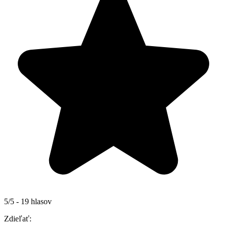
5/5 - 19 hlasov
Zdieľať: