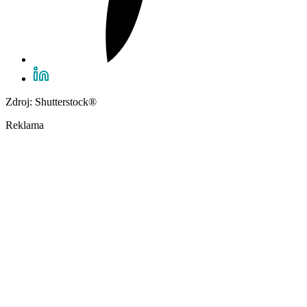
Zdroj: Shutterstock®
Reklama