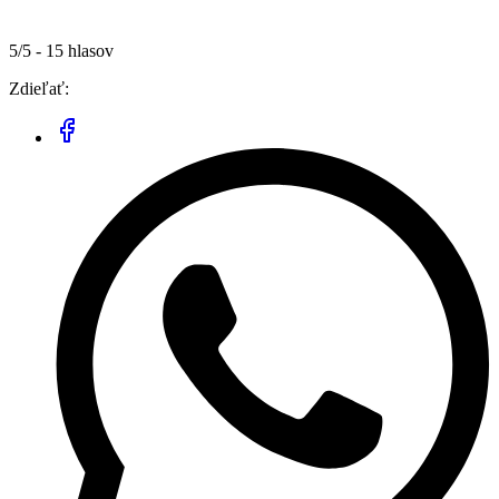
5/5 - 15 hlasov
Zdieľať: