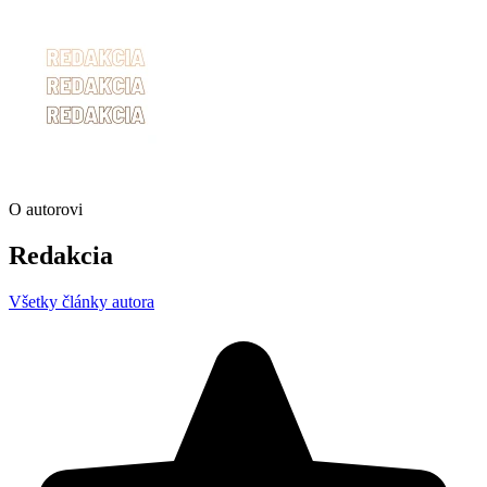
O autorovi
Redakcia
Všetky články autora