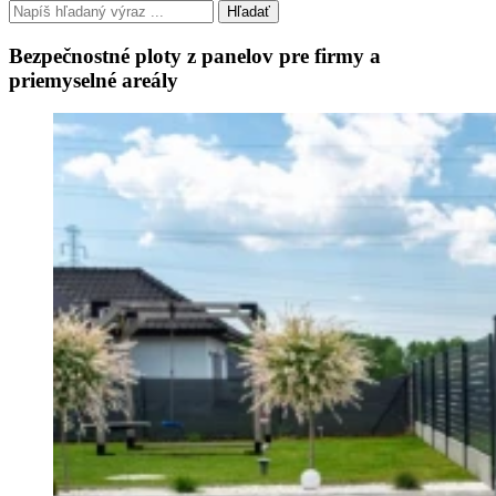
Hľadať
Bezpečnostné ploty z panelov pre firmy a
priemyselné areály