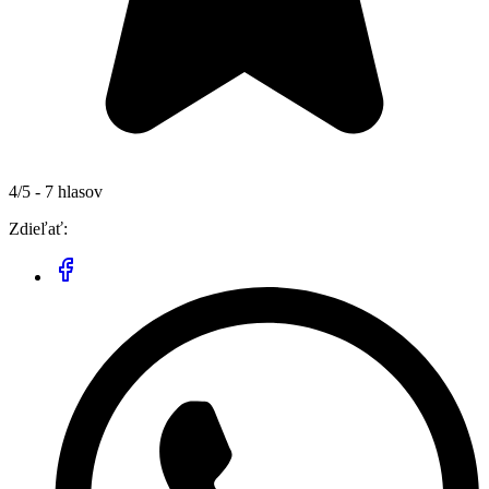
4/5 - 7 hlasov
Zdieľať: