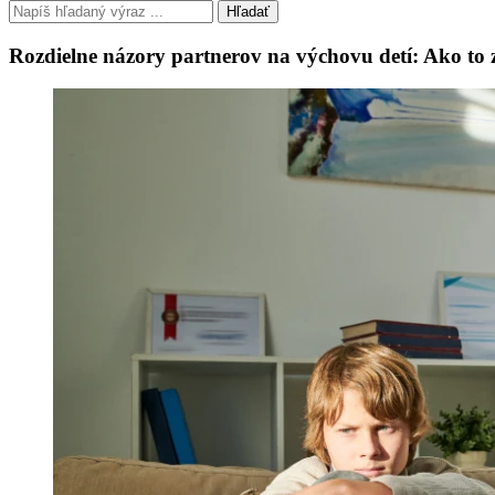
Hľadať
Rozdielne názory partnerov na výchovu detí: Ako to