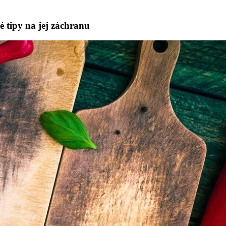
 tipy na jej záchranu