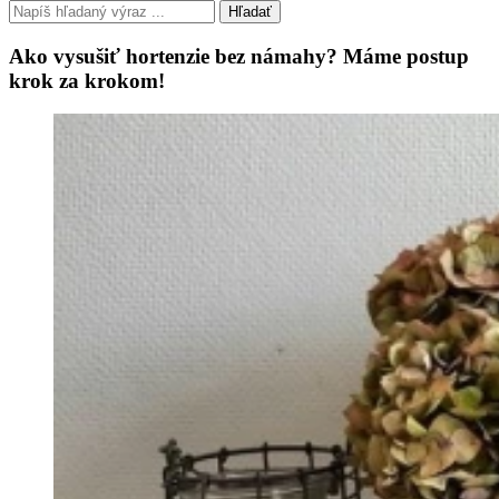
Hľadať
Ako vysušiť hortenzie bez námahy? Máme postup
krok za krokom!