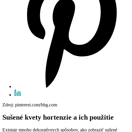
Zdroj: pinterest.com/bhg.com
Sušené kvety hortenzie a ich použitie
Existuje mnoho dekoratívnych spôsobov, ako zobraziť sušené