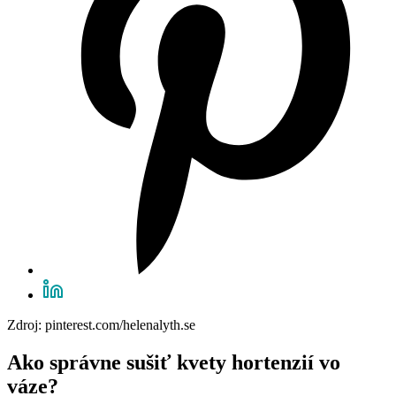
Zdroj: pinterest.com/helenalyth.se
Ako správne sušiť kvety hortenzií vo
váze?