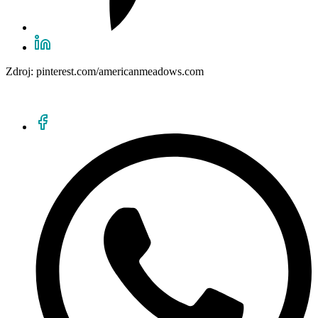
Zdroj: pinterest.com/americanmeadows.com