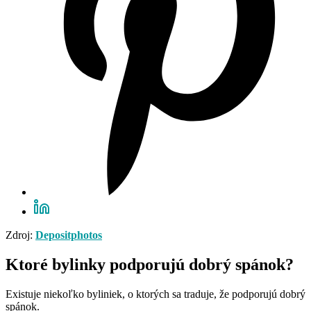
Zdroj:
Depositphotos
Ktoré bylinky podporujú dobrý spánok?
Existuje niekoľko byliniek, o ktorých sa traduje, že podporujú dobrý
spánok.