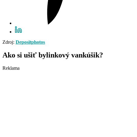
Zdroj:
Depositphotos
Ako si ušiť bylinkový vankúšik?
Reklama