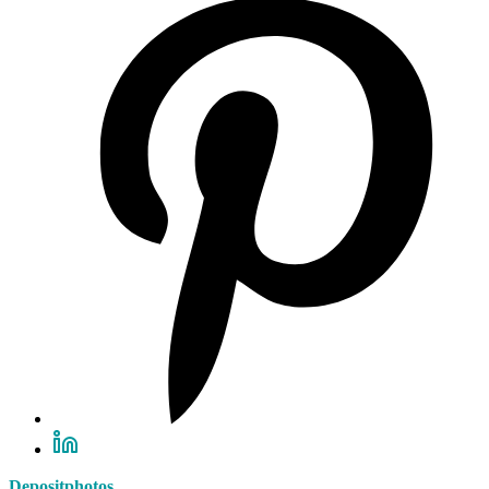
Depositphotos