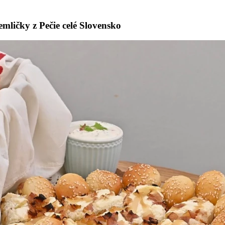
mličky z Pečie celé Slovensko