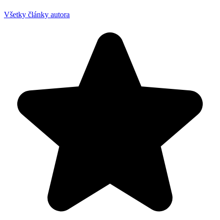
Všetky články autora