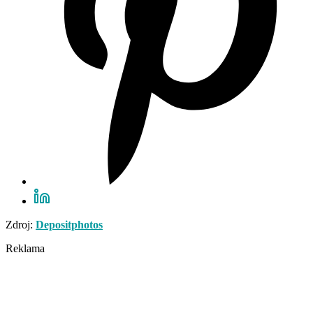
Zdroj:
Depositphotos
Reklama