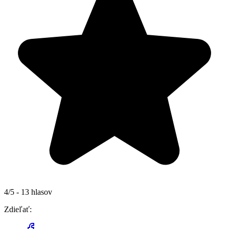
4/5 - 13 hlasov
Zdieľať: