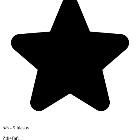
5/5 - 9 hlasov
Zdieľať: