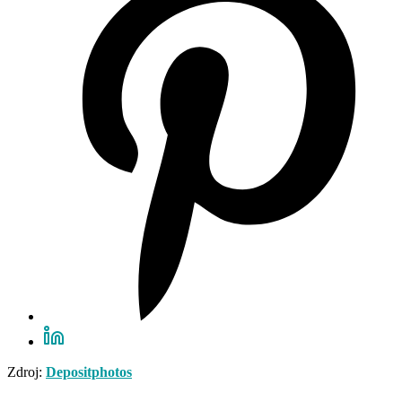
Zdroj:
Depositphotos