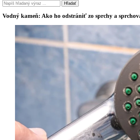
Hľadať
Vodný kameň: Ako ho odstrániť zo sprchy a sprchova