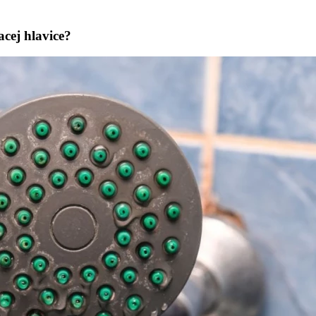
cej hlavice?