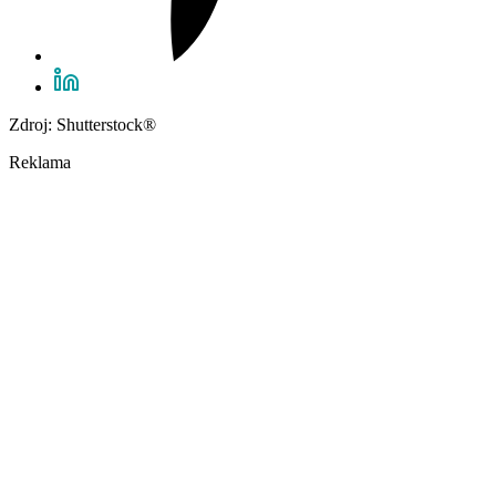
Zdroj: Shutterstock®
Reklama