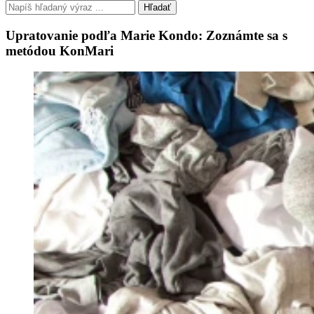
Hľadať
Upratovanie podľa Marie Kondo: Zoznámte sa s
metódou KonMari