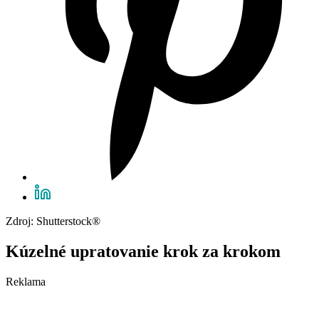
Zdroj: Shutterstock®
Kúzelné upratovanie krok za krokom
Reklama