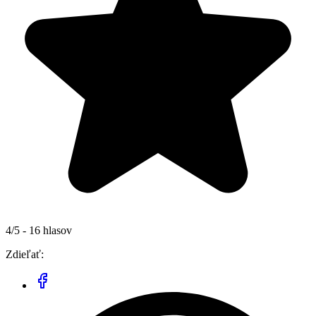
4/5 - 16 hlasov
Zdieľať: