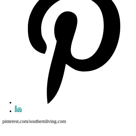
pinterest.com/southernliving.com