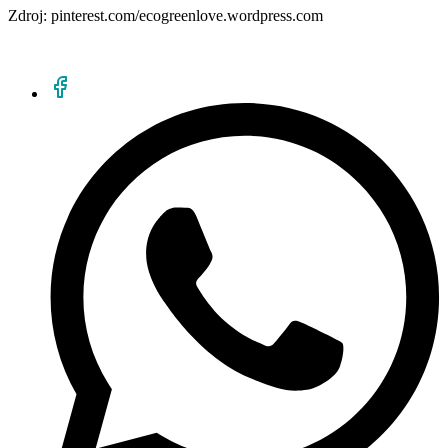
Zdroj: pinterest.com/ecogreenlove.wordpress.com