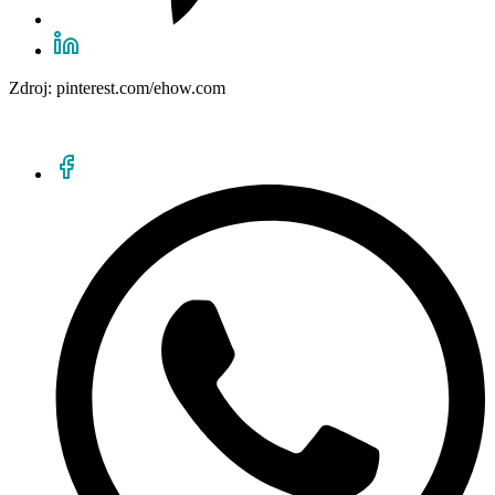
Zdroj: pinterest.com/ehow.com