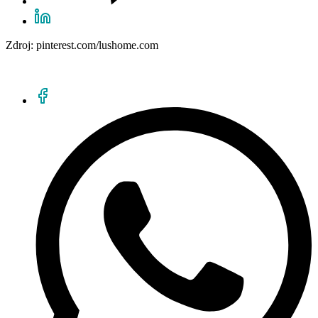
Zdroj: pinterest.com/lushome.com