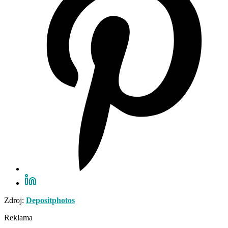
Zdroj:
Depositphotos
Reklama