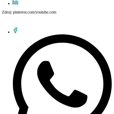
Zdroj: pinterest.com/youtube.com