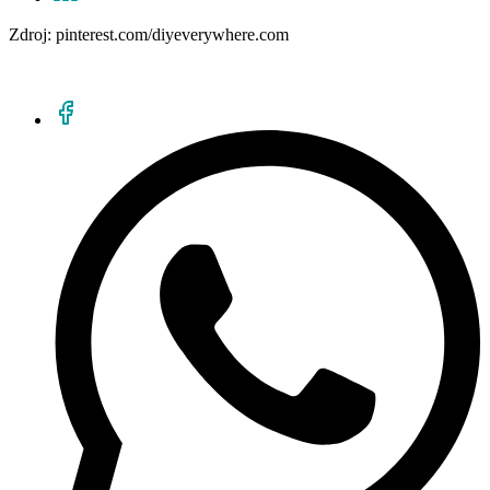
Zdroj: pinterest.com/diyeverywhere.com