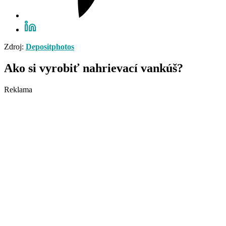
Zdroj:
Depositphotos
Ako si vyrobiť nahrievací vankúš?
Reklama