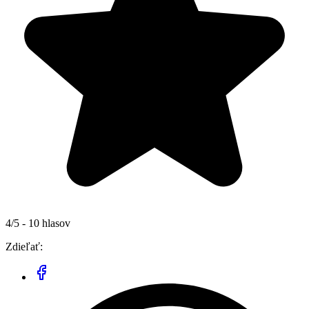
4/5 - 10 hlasov
Zdieľať: