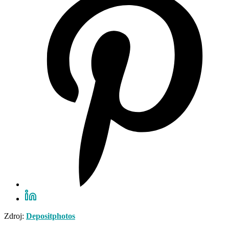
Zdroj:
Depositphotos