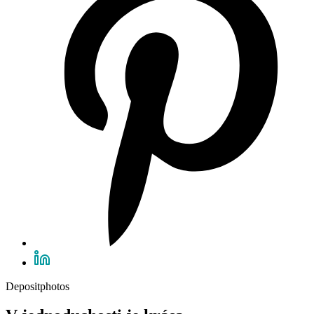
Depositphotos