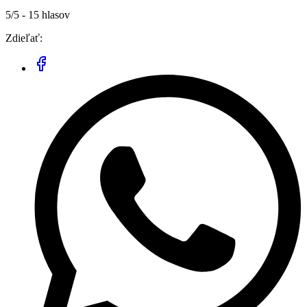
5/5 - 15 hlasov
Zdieľať: