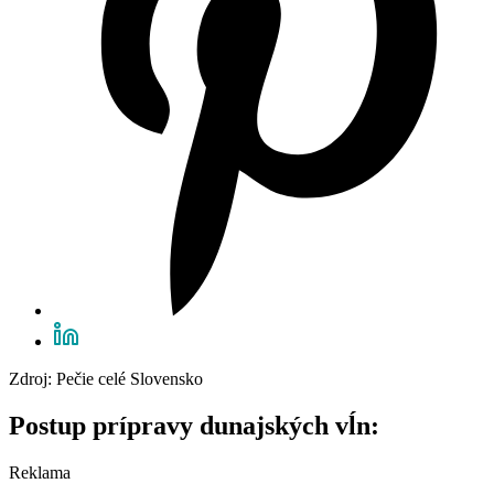
Zdroj: Pečie celé Slovensko
Postup prípravy dunajských vĺn:
Reklama