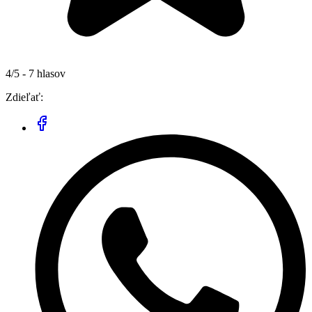
4/5 - 7 hlasov
Zdieľať: