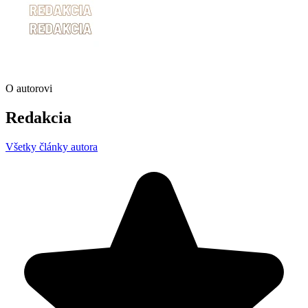
O autorovi
Redakcia
Všetky články autora