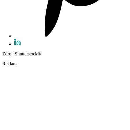
Zdroj: Shutterstock®
Reklama