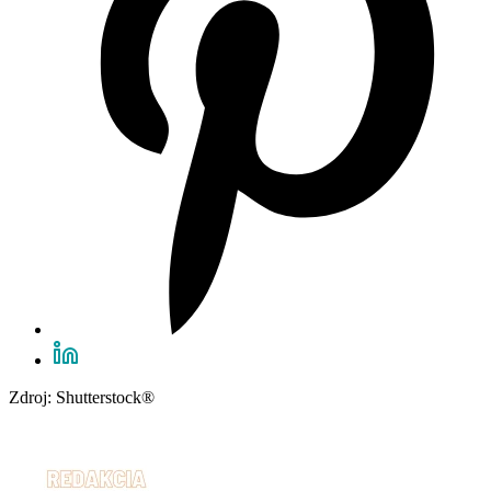
Zdroj: Shutterstock®