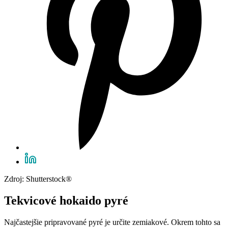
Zdroj: Shutterstock®
Tekvicové hokaido pyré
Najčastejšie pripravované pyré je určite zemiakové. Okrem tohto sa