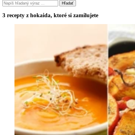
Hľadať
3 recepty z hokaida, ktoré si zamilujete