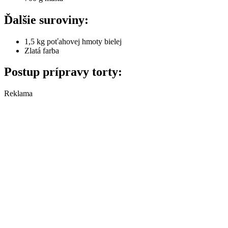
Ďalšie suroviny:
1,5 kg poťahovej hmoty bielej
Zlatá farba
Postup prípravy torty:
Reklama