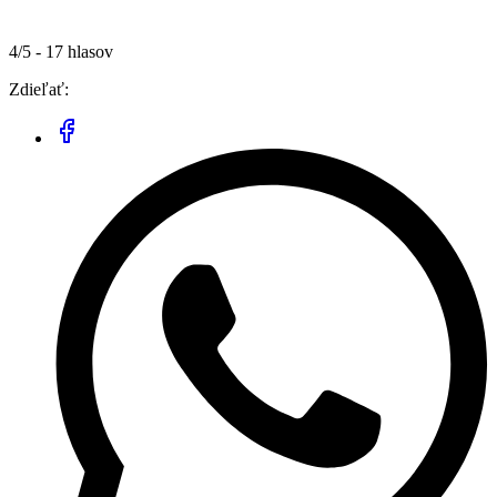
4/5 - 17 hlasov
Zdieľať: