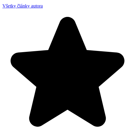
Všetky články autora