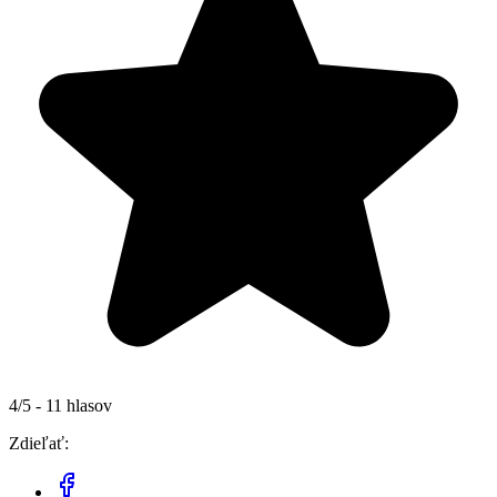
4/5 - 11 hlasov
Zdieľať: