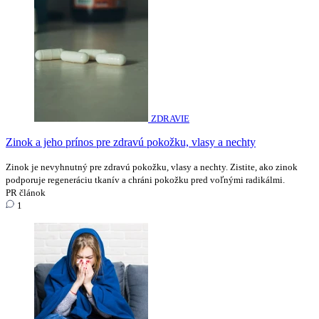
ZDRAVIE
Zinok a jeho prínos pre zdravú pokožku, vlasy a nechty
Zinok je nevyhnutný pre zdravú pokožku, vlasy a nechty. Zistite, ako zinok
podporuje regeneráciu tkanív a chráni pokožku pred voľnými radikálmi.
PR článok
1